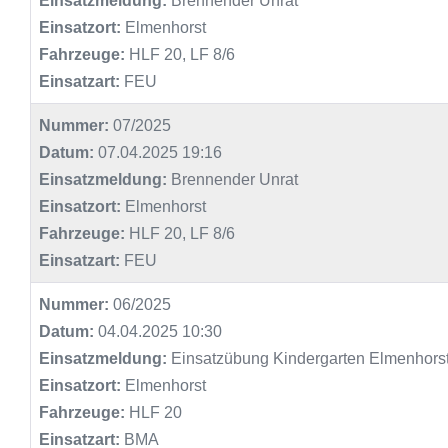
Einsatzmeldung:
Brennender Unrat
Einsatzort:
Elmenhorst
Fahrzeuge:
HLF 20, LF 8/6
Einsatzart:
FEU
Nummer:
07/2025
Datum:
07.04.2025 19:16
Einsatzmeldung:
Brennender Unrat
Einsatzort:
Elmenhorst
Fahrzeuge:
HLF 20, LF 8/6
Einsatzart:
FEU
Nummer:
06/2025
Datum:
04.04.2025 10:30
Einsatzmeldung:
Einsatzübung Kindergarten Elmenhors
Einsatzort:
Elmenhorst
Fahrzeuge:
HLF 20
Einsatzart:
BMA