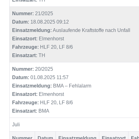
Nummer:
21/2025
Datum:
18.08.2025 09:12
Einsatzmeldung:
Auslaufende Kraftstoffe nach Unfall
Einsatzort:
Elmenhorst
Fahrzeuge:
HLF 20, LF 8/6
Einsatzart:
TH
Nummer:
20/2025
Datum:
01.08.2025 11:57
Einsatzmeldung:
BMA – Fehlalarm
Einsatzort:
Elmenhorst
Fahrzeuge:
HLF 20, LF 8/6
Einsatzart:
BMA
Juli
Nummer
Datum
Einsatzmeldung
Einsatzort
Fa