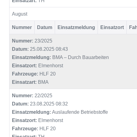
Einsatzart:
TH
August
Nummer
Datum
Einsatzmeldung
Einsatzort
Fa
Nummer:
23/2025
Datum:
25.08.2025 08:43
Einsatzmeldung:
BMA – Durch Bauarbeiten
Einsatzort:
Elmenhorst
Fahrzeuge:
HLF 20
Einsatzart:
BMA
Nummer:
22/2025
Datum:
23.08.2025 08:32
Einsatzmeldung:
Auslaufende Betriebstoffe
Einsatzort:
Elmenhorst
Fahrzeuge:
HLF 20
Einsatzart:
TH