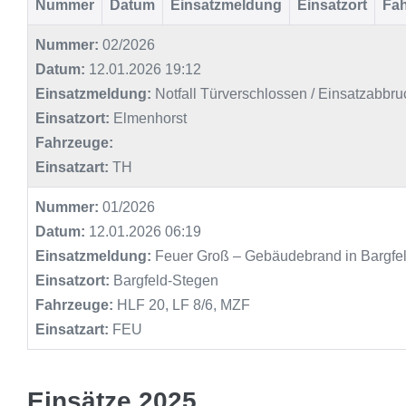
Nummer
Datum
Einsatzmeldung
Einsatzort
Fa
Nummer:
02/2026
Datum:
12.01.2026 19:12
Einsatzmeldung:
Notfall Türverschlossen / Einsatzabbru
Einsatzort:
Elmenhorst
Fahrzeuge:
Einsatzart:
TH
Nummer:
01/2026
Datum:
12.01.2026 06:19
Einsatzmeldung:
Feuer Groß – Gebäudebrand in Bargfe
Einsatzort:
Bargfeld-Stegen
Fahrzeuge:
HLF 20, LF 8/6, MZF
Einsatzart:
FEU
Einsätze 2025