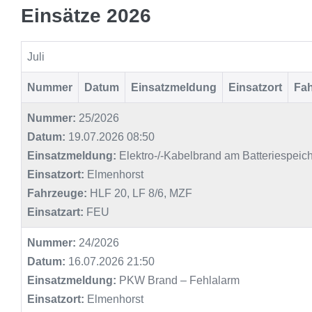
Einsätze 2026
Juli
Nummer
Datum
Einsatzmeldung
Einsatzort
Fa
Nummer:
25/2026
Datum:
19.07.2026 08:50
Einsatzmeldung:
Elektro-/-Kabelbrand am Batteriespeic
Einsatzort:
Elmenhorst
Fahrzeuge:
HLF 20, LF 8/6, MZF
Einsatzart:
FEU
Nummer:
24/2026
Datum:
16.07.2026 21:50
Einsatzmeldung:
PKW Brand – Fehlalarm
Einsatzort:
Elmenhorst