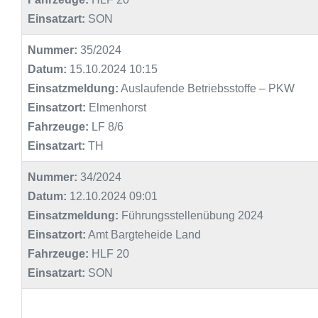
Einsatzart:
SON
Nummer:
35/2024
Datum:
15.10.2024 10:15
Einsatzmeldung:
Auslaufende Betriebsstoffe – PKW
Einsatzort:
Elmenhorst
Fahrzeuge:
LF 8/6
Einsatzart:
TH
Nummer:
34/2024
Datum:
12.10.2024 09:01
Einsatzmeldung:
Führungsstellenübung 2024
Einsatzort:
Amt Bargteheide Land
Fahrzeuge:
HLF 20
Einsatzart:
SON