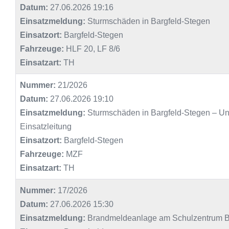
Datum:
27.06.2026 19:16
Einsatzmeldung:
Sturmschäden in Bargfeld-Stegen
Einsatzort:
Bargfeld-Stegen
Fahrzeuge:
HLF 20, LF 8/6
Einsatzart:
TH
Nummer:
21/2026
Datum:
27.06.2026 19:10
Einsatzmeldung:
Sturmschäden in Bargfeld-Stegen – Un
Einsatzleitung
Einsatzort:
Bargfeld-Stegen
Fahrzeuge:
MZF
Einsatzart:
TH
Nummer:
17/2026
Datum:
27.06.2026 15:30
Einsatzmeldung:
Brandmeldeanlage am Schulzentrum B