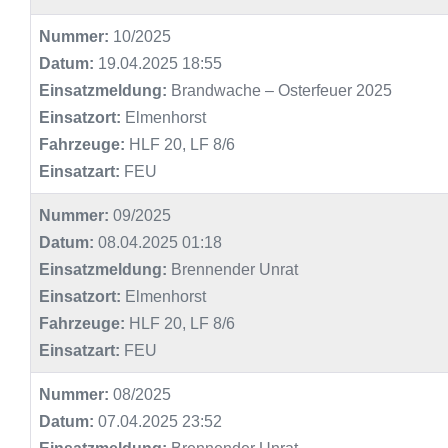
Nummer:
10/2025
Datum:
19.04.2025 18:55
Einsatzmeldung:
Brandwache – Osterfeuer 2025
Einsatzort:
Elmenhorst
Fahrzeuge:
HLF 20, LF 8/6
Einsatzart:
FEU
Nummer:
09/2025
Datum:
08.04.2025 01:18
Einsatzmeldung:
Brennender Unrat
Einsatzort:
Elmenhorst
Fahrzeuge:
HLF 20, LF 8/6
Einsatzart:
FEU
Nummer:
08/2025
Datum:
07.04.2025 23:52