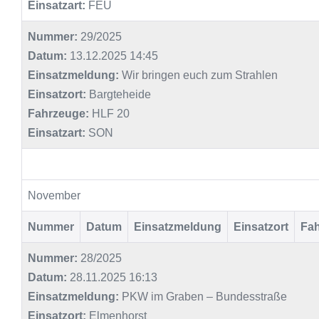
Einsatzart:
FEU
Nummer:
29/2025
Datum:
13.12.2025 14:45
Einsatzmeldung:
Wir bringen euch zum Strahlen
Einsatzort:
Bargteheide
Fahrzeuge:
HLF 20
Einsatzart:
SON
November
Nummer
Datum
Einsatzmeldung
Einsatzort
Fa
Nummer:
28/2025
Datum:
28.11.2025 16:13
Einsatzmeldung:
PKW im Graben – Bundesstraße
Einsatzort:
Elmenhorst