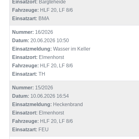
Einsatzort:
Bargteheide
Fahrzeuge:
HLF 20, LF 8/6
Einsatzart:
BMA
Nummer:
16/2026
Datum:
20.06.2026 10:50
Einsatzmeldung:
Wasser im Keller
Einsatzort:
Elmenhorst
Fahrzeuge:
HLF 20, LF 8/6
Einsatzart:
TH
Nummer:
15/2026
Datum:
10.06.2026 16:54
Einsatzmeldung:
Heckenbrand
Einsatzort:
Elmenhorst
Fahrzeuge:
HLF 20, LF 8/6
Einsatzart:
FEU