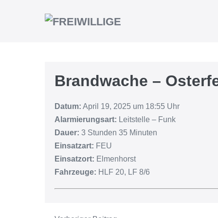
Brandwache – Osterf
Datum:
April 19, 2025 um 18:55 Uhr
Alarmierungsart:
Leitstelle – Funk
Dauer:
3 Stunden 35 Minuten
Einsatzart:
FEU
Einsatzort:
Elmenhorst
Fahrzeuge:
HLF 20, LF 8/6