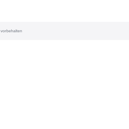
 vorbehalten