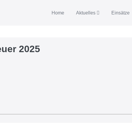
Home
Aktuelles
Einsätze
euer 2025