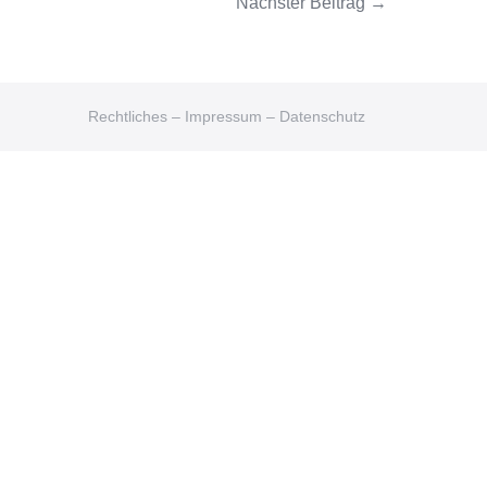
Nächster Beitrag →
Rechtliches – Impressum – Datenschutz