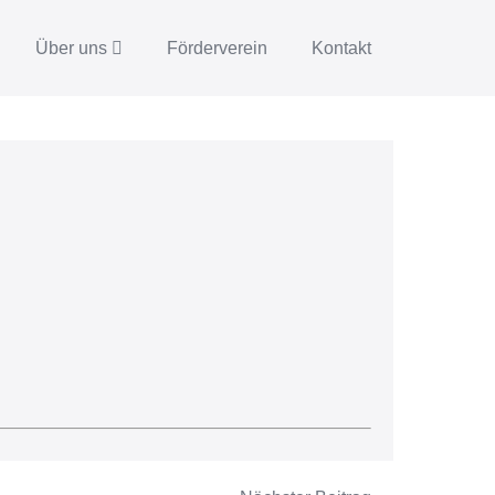
Über uns
Förderverein
Kontakt