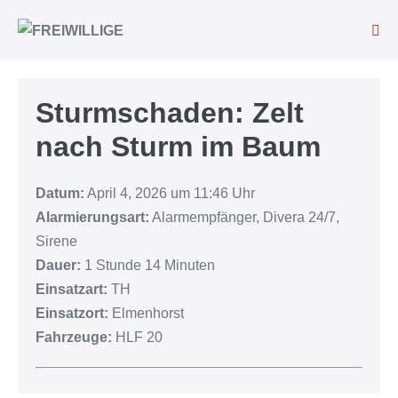
Sturmschaden: Zelt
nach Sturm im Baum
Datum:
April 4, 2026 um 11:46 Uhr
Alarmierungsart:
Alarmempfänger, Divera 24/7,
Sirene
Dauer:
1 Stunde 14 Minuten
Einsatzart:
TH
Einsatzort:
Elmenhorst
Fahrzeuge:
HLF 20