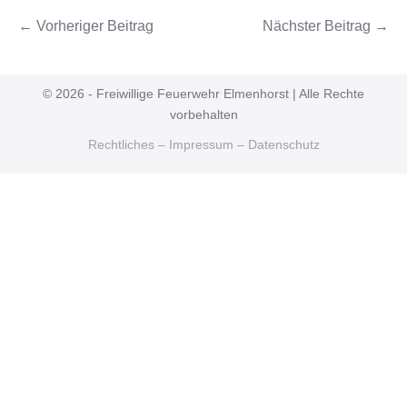
← Vorheriger Beitrag
Nächster Beitrag →
© 2026 - Freiwillige Feuerwehr Elmenhorst | Alle Rechte
vorbehalten
Rechtliches – Impressum – Datenschutz