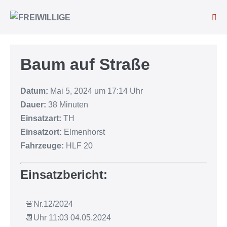
Baum auf Straße
Datum:
Mai 5, 2024 um 17:14 Uhr
Dauer:
38 Minuten
Einsatzart:
TH
Einsatzort:
Elmenhorst
Fahrzeuge:
HLF 20
Einsatzbericht:
🚨Nr.12/2024
📆Uhr 11:03 04.05.2024