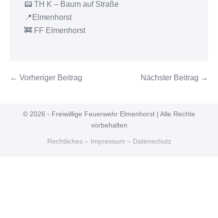
📟 TH K – Baum auf Straße
📍Elmenhorst
🚒 FF Elmenhorst
← Vorheriger Beitrag
Nächster Beitrag →
© 2026 - Freiwillige Feuerwehr Elmenhorst | Alle Rechte
vorbehalten
Rechtliches – Impressum – Datenschutz