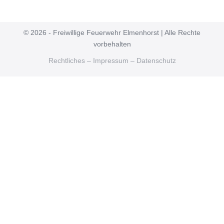
© 2026 - Freiwillige Feuerwehr Elmenhorst | Alle Rechte
vorbehalten
Rechtliches – Impressum – Datenschutz