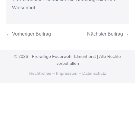
Wiesenhof
← Vorheriger Beitrag
Nächster Beitrag →
© 2026 - Freiwillige Feuerwehr Elmenhorst | Alle Rechte
vorbehalten
Rechtliches – Impressum – Datenschutz