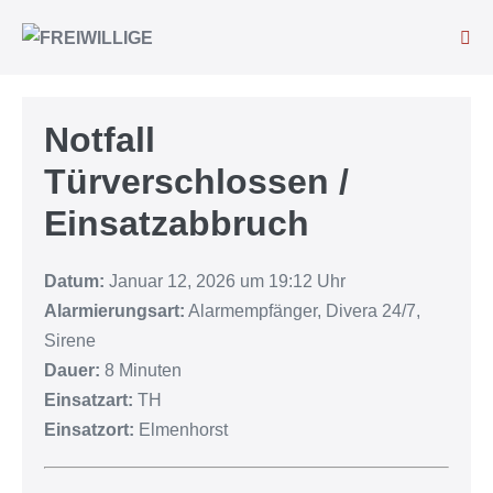
Notfall
Türverschlossen /
Einsatzabbruch
Datum:
Januar 12, 2026 um 19:12 Uhr
Alarmierungsart:
Alarmempfänger, Divera 24/7,
Sirene
Dauer:
8 Minuten
Einsatzart:
TH
Einsatzort:
Elmenhorst