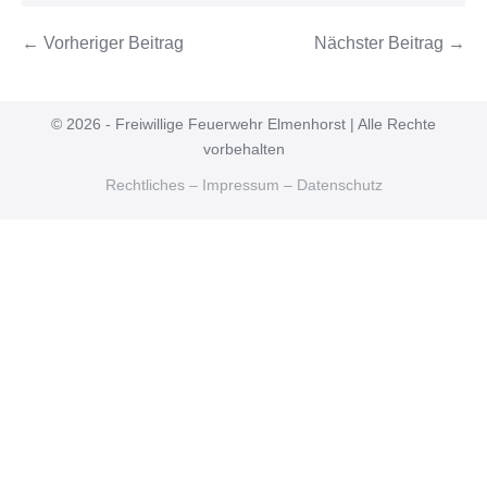
← Vorheriger Beitrag
Nächster Beitrag →
© 2026 - Freiwillige Feuerwehr Elmenhorst | Alle Rechte
vorbehalten
Rechtliches – Impressum – Datenschutz