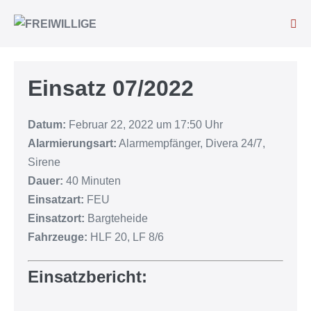
Einsatz 07/2022
Datum:
Februar 22, 2022 um 17:50 Uhr
Alarmierungsart:
Alarmempfänger, Divera 24/7,
Sirene
Dauer:
40 Minuten
Einsatzart:
FEU
Einsatzort:
Bargteheide
Fahrzeuge:
HLF 20, LF 8/6
Einsatzbericht: