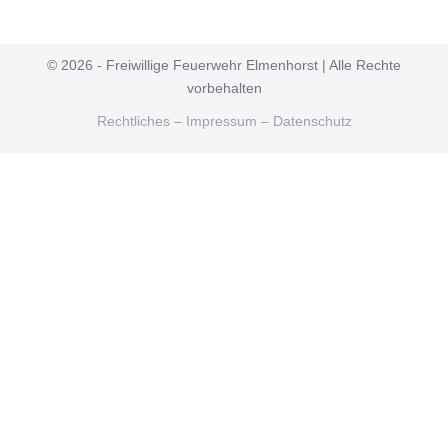
© 2026 - Freiwillige Feuerwehr Elmenhorst | Alle Rechte
vorbehalten
Rechtliches – Impressum – Datenschutz