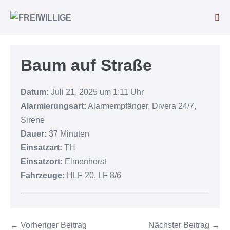
Baum auf Straße
Datum:
Juli 21, 2025 um 1:11 Uhr
Alarmierungsart:
Alarmempfänger, Divera 24/7,
Sirene
Dauer:
37 Minuten
Einsatzart:
TH
Einsatzort:
Elmenhorst
Fahrzeuge:
HLF 20, LF 8/6
← Vorheriger Beitrag
Nächster Beitrag →