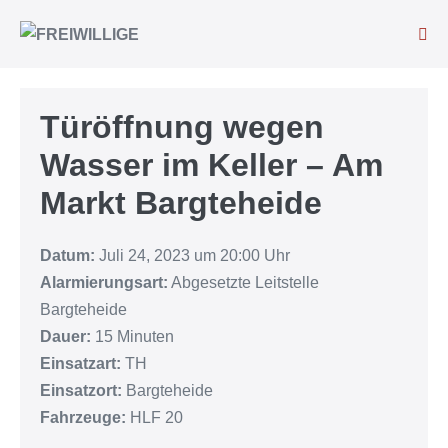
Türöffnung wegen
Wasser im Keller – Am
Markt Bargteheide
Datum:
Juli 24, 2023 um 20:00 Uhr
Alarmierungsart:
Abgesetzte Leitstelle
Bargteheide
Dauer:
15 Minuten
Einsatzart:
TH
Einsatzort:
Bargteheide
Fahrzeuge:
HLF 20