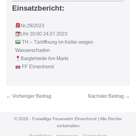
Einsatzbericht:
Nr.29/2023
Uhr 20:00 24.07.2023
TH – Türöffnung im Keller wegen
Wasserschaden
Bargteheide Am Markt
FF Elmenhorst
← Vorheriger Beitrag
Nächster Beitrag →
© 2026 - Freiwillige Feuerwehr Elmenhorst | Alle Rechte
vorbehalten
Rechtliches – Impressum – Datenschutz