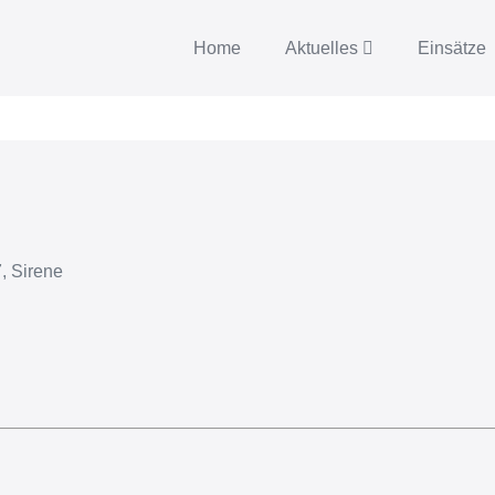
Home
Aktuelles
Einsätze
, Sirene