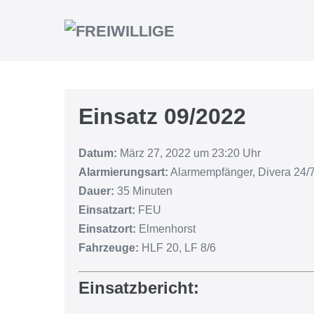
Einsatz 09/2022
Datum:
März 27, 2022 um 23:20 Uhr
Alarmierungsart:
Alarmempfänger, Divera 24/7
Dauer:
35 Minuten
Einsatzart:
FEU
Einsatzort:
Elmenhorst
Fahrzeuge:
HLF 20, LF 8/6
Einsatzbericht: