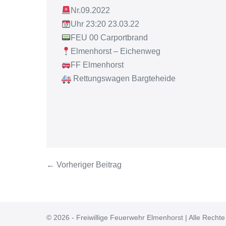
Nr.09.2022
Uhr 23:20 23.03.22
FEU 00 Carportbrand
Elmenhorst – Eichenweg
FF Elmenhorst
Rettungswagen Bargteheide
← Vorheriger Beitrag
© 2026 - Freiwillige Feuerwehr Elmenhorst | Alle Rechte