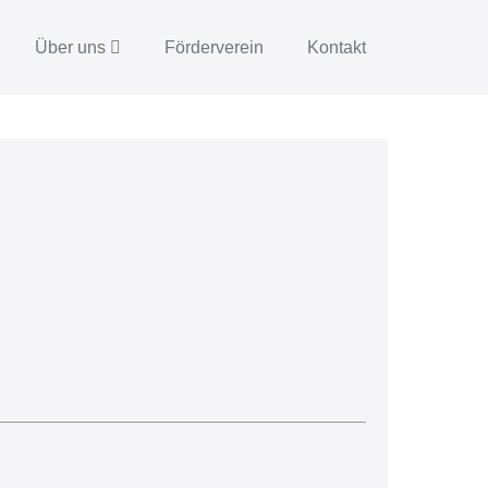
Über uns
Förderverein
Kontakt