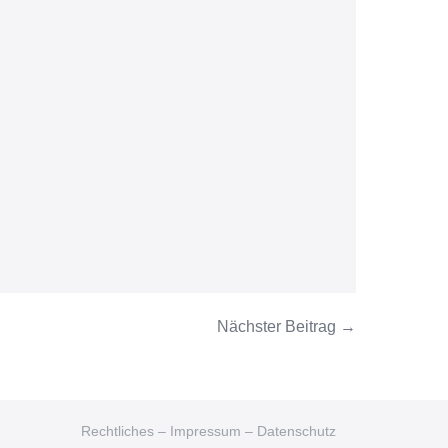
Nächster Beitrag →
Rechtliches – Impressum – Datenschutz