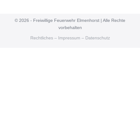
© 2026 - Freiwillige Feuerwehr Elmenhorst | Alle Rechte
vorbehalten
Rechtliches – Impressum – Datenschutz