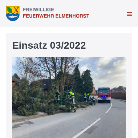
Einsatz 03/2022