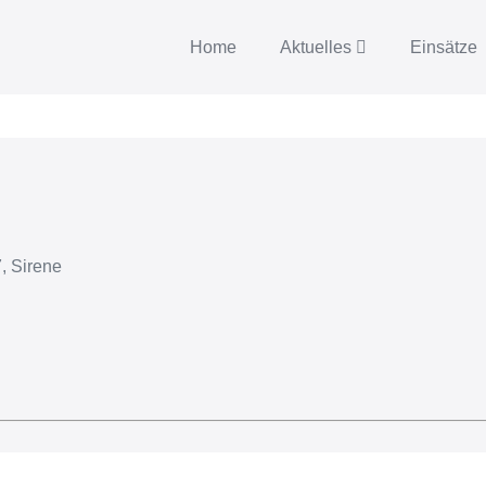
Home
Aktuelles
Einsätze
, Sirene