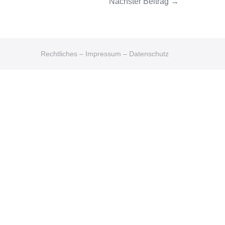
Nächster Beitrag →
Rechtliches – Impressum – Datenschutz