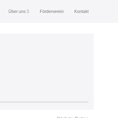
Über uns
Förderverein
Kontakt