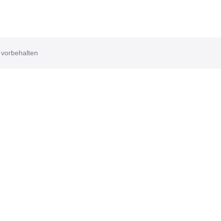
 vorbehalten