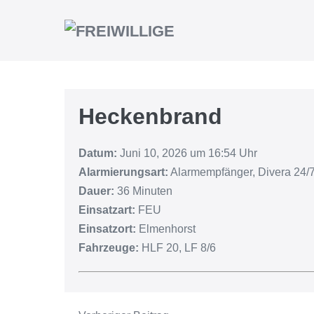
Heckenbrand
Datum:
Juni 10, 2026 um 16:54 Uhr
Alarmierungsart:
Alarmempfänger, Divera 24/7
Dauer:
36 Minuten
Einsatzart:
FEU
Einsatzort:
Elmenhorst
Fahrzeuge:
HLF 20, LF 8/6