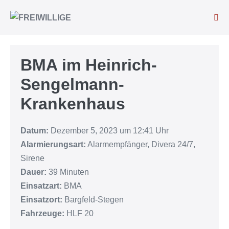
BMA im Heinrich-
Sengelmann-
Krankenhaus
Datum:
Dezember 5, 2023 um 12:41 Uhr
Alarmierungsart:
Alarmempfänger, Divera 24/7,
Sirene
Dauer:
39 Minuten
Einsatzart:
BMA
Einsatzort:
Bargfeld-Stegen
Fahrzeuge:
HLF 20