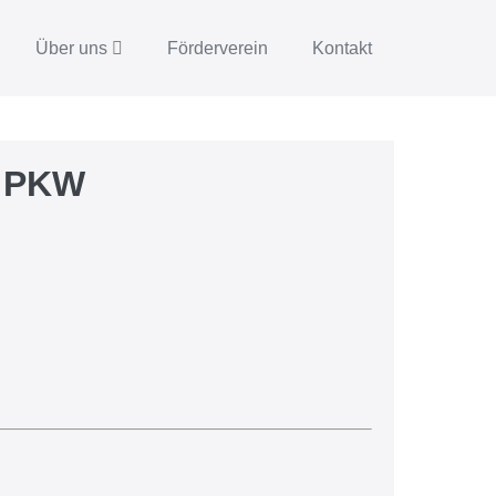
Über uns
Förderverein
Kontakt
2 PKW