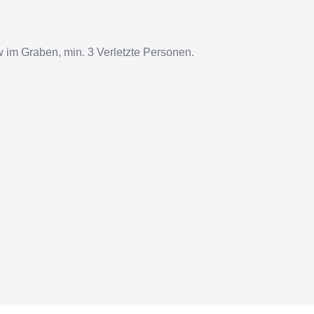
 im Graben, min. 3 Verletzte Personen.