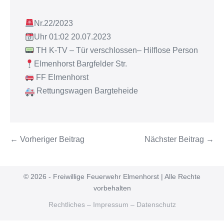
Nr.22/2023
Uhr 01:02 20.07.2023
TH K-TV – Tür verschlossen– Hilflose Person
Elmenhorst Bargfelder Str.
FF Elmenhorst
Rettungswagen Bargteheide
← Vorheriger Beitrag
Nächster Beitrag →
© 2026 - Freiwillige Feuerwehr Elmenhorst | Alle Rechte
vorbehalten
Rechtliches – Impressum – Datenschutz