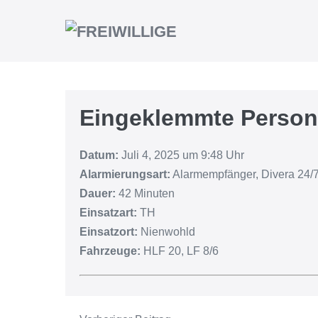
Eingeklemmte Person
Datum:
Juli 4, 2025 um 9:48 Uhr
Alarmierungsart:
Alarmempfänger, Divera 24/7
Dauer:
42 Minuten
Einsatzart:
TH
Einsatzort:
Nienwohld
Fahrzeuge:
HLF 20, LF 8/6