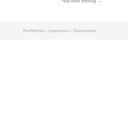
Nächster Beitrag →
Rechtliches – Impressum – Datenschutz