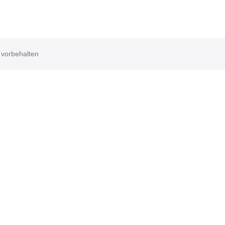
 vorbehalten