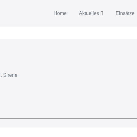
Home
Aktuelles
Einsätze
, Sirene