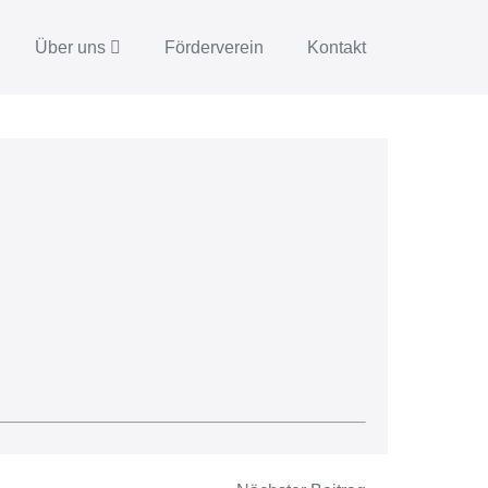
Über uns
Förderverein
Kontakt