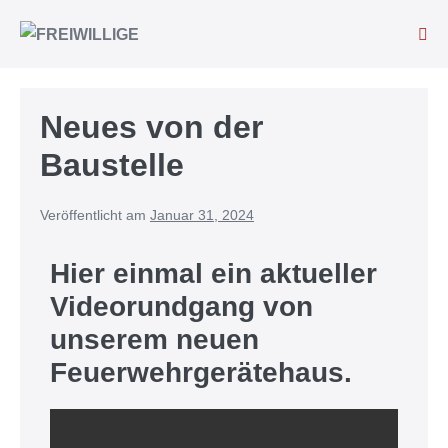
Neues von der
Baustelle
Veröffentlicht am
Januar 31, 2024
Hier einmal ein aktueller
Videorundgang von
unserem neuen
Feuerwehrgerätehaus.