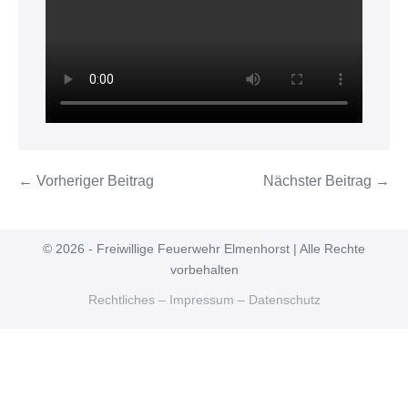
← Vorheriger Beitrag
Nächster Beitrag →
© 2026 - Freiwillige Feuerwehr Elmenhorst | Alle Rechte
vorbehalten
Rechtliches – Impressum – Datenschutz