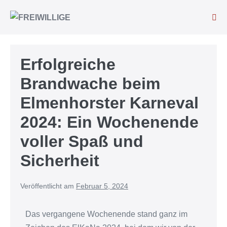
Erfolgreiche
Brandwache beim
Elmenhorster Karneval
2024: Ein Wochenende
voller Spaß und
Sicherheit
Veröffentlicht am
Februar 5, 2024
Das vergangene Wochenende stand ganz im