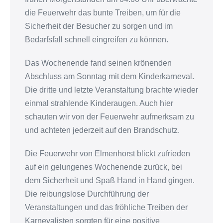
die Feuerwehr das bunte Treiben, um für die
Sicherheit der Besucher zu sorgen und im
Bedarfsfall schnell eingreifen zu können.
Das Wochenende fand seinen krönenden
Abschluss am Sonntag mit dem Kinderkarneval.
Die dritte und letzte Veranstaltung brachte wieder
einmal strahlende Kinderaugen. Auch hier
schauten wir von der Feuerwehr aufmerksam zu
und achteten jederzeit auf den Brandschutz.
Die Feuerwehr von Elmenhorst blickt zufrieden
auf ein gelungenes Wochenende zurück, bei
dem Sicherheit und Spaß Hand in Hand gingen.
Die reibungslose Durchführung der
Veranstaltungen und das fröhliche Treiben der
Karnevalisten sorgten für eine positive