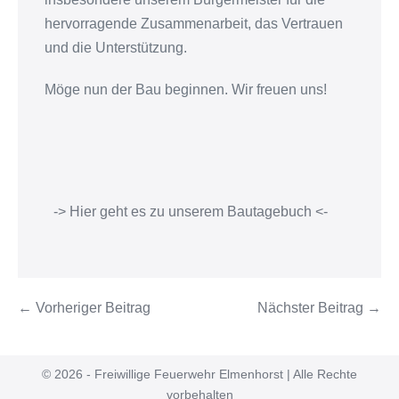
hervorragende Zusammenarbeit, das Vertrauen
und die Unterstützung.
Möge nun der Bau beginnen. Wir freuen uns!
-> Hier geht es zu unserem Bautagebuch <-
← Vorheriger Beitrag
Nächster Beitrag →
© 2026 - Freiwillige Feuerwehr Elmenhorst | Alle Rechte
vorbehalten