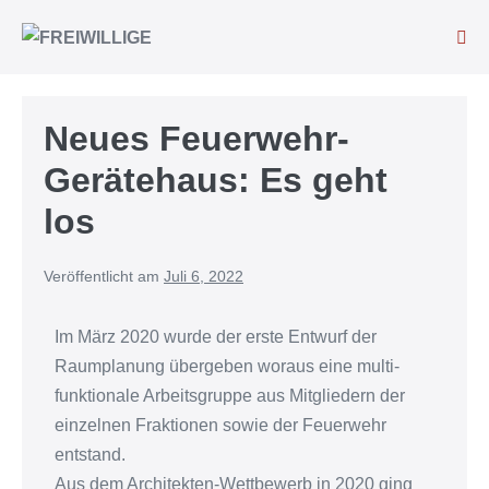
Neues Feuerwehr-
Gerätehaus: Es geht
los
Veröffentlicht am
Juli 6, 2022
Im März 2020 wurde der erste Entwurf der
Raumplanung übergeben woraus eine multi-
funktionale Arbeitsgruppe aus Mitgliedern der
einzelnen Fraktionen sowie der Feuerwehr
entstand.
Aus dem Architekten-Wettbewerb in 2020 ging