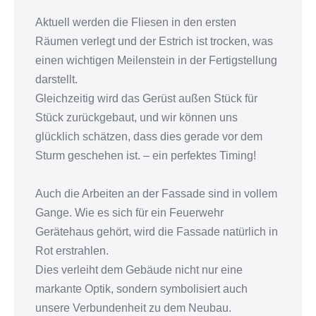
Aktuell werden die Fliesen in den ersten
Räumen verlegt und der Estrich ist trocken, was
einen wichtigen Meilenstein in der Fertigstellung
darstellt.
Gleichzeitig wird das Gerüst außen Stück für
Stück zurückgebaut, und wir können uns
glücklich schätzen, dass dies gerade vor dem
Sturm geschehen ist. – ein perfektes Timing!
Auch die Arbeiten an der Fassade sind in vollem
Gange. Wie es sich für ein Feuerwehr
Gerätehaus gehört, wird die Fassade natürlich in
Rot erstrahlen.
Dies verleiht dem Gebäude nicht nur eine
markante Optik, sondern symbolisiert auch
unsere Verbundenheit zu dem Neubau.