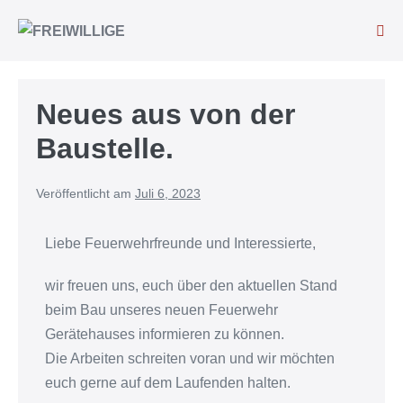
Neues aus von der
Baustelle.
Veröffentlicht am
Juli 6, 2023
Liebe Feuerwehrfreunde und Interessierte,
wir freuen uns, euch über den aktuellen Stand
beim Bau unseres neuen Feuerwehr
Gerätehauses informieren zu können.
Die Arbeiten schreiten voran und wir möchten
euch gerne auf dem Laufenden halten.