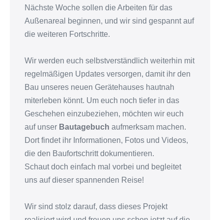
Nächste Woche sollen die Arbeiten für das
Außenareal beginnen, und wir sind gespannt auf
die weiteren Fortschritte.
Wir werden euch selbstverständlich weiterhin mit
regelmäßigen Updates versorgen, damit ihr den
Bau unseres neuen Gerätehauses hautnah
miterleben könnt. Um euch noch tiefer in das
Geschehen einzubeziehen, möchten wir euch
auf unser
Bautagebuch
aufmerksam machen.
Dort findet ihr Informationen, Fotos und Videos,
die den Baufortschritt dokumentieren.
Schaut doch einfach mal vorbei und begleitet
uns auf dieser spannenden Reise!
Wir sind stolz darauf, dass dieses Projekt
realisiert wird und freuen uns schon jetzt auf die