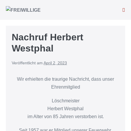
Nachruf Herbert
Westphal
Veröffentlicht am
April 2, 2023
Wir erhielten die traurige Nachricht, dass unser
Ehrenmitglied
Löschmeister
Herbert Westphal
im Alter von 85 Jahren verstorben ist.
Seit 1957 war er Mitglied unserer Feuerwehr.