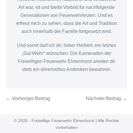
Art war, ist und bleibt Vorbild für nachfolgende
Generationen von Feuerwehrleuten. Und es
erfreut mich zu sehen, dass die Art und Tradition
auch innerhalb der Familie fortgesetzt wird.
Und somit darf ich dir, lieber Herbert, ein letztes
„Gut Wehr“ wünschen. Die Kameraden der
Freiwilligen Feuerwehr Elmenhorst werden dir
stets ein ehrenvolles Andenken bewahren.
← Vorheriger Beitrag
Nächster Beitrag →
© 2026 - Freiwillige Feuerwehr Elmenhorst | Alle Rechte
vorbehalten