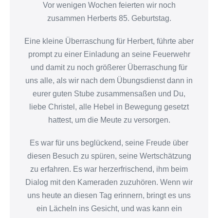
Vor wenigen Wochen feierten wir noch
zusammen Herberts 85. Geburtstag.
Eine kleine Überraschung für Herbert, führte aber
prompt zu einer Einladung an seine Feuerwehr
und damit zu noch größerer Überraschung für
uns alle, als wir nach dem Übungsdienst dann in
eurer guten Stube zusammensaßen und Du,
liebe Christel, alle Hebel in Bewegung gesetzt
hattest, um die Meute zu versorgen.
Es war für uns beglückend, seine Freude über
diesen Besuch zu spüren, seine Wertschätzung
zu erfahren. Es war herzerfrischend, ihm beim
Dialog mit den Kameraden zuzuhören. Wenn wir
uns heute an diesen Tag erinnern, bringt es uns
ein Lächeln ins Gesicht, und was kann ein