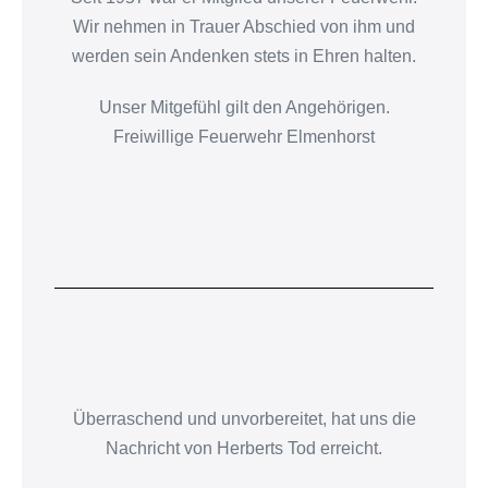
Wir nehmen in Trauer Abschied von ihm und
werden sein Andenken stets in Ehren halten.
Unser Mitgefühl gilt den Angehörigen.
Freiwillige Feuerwehr Elmenhorst
Überraschend und unvorbereitet, hat uns die
Nachricht von Herberts Tod erreicht.