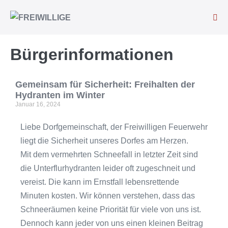
Bürgerinformationen
Gemeinsam für Sicherheit: Freihalten der
Hydranten im Winter
Januar 16, 2024
Liebe Dorfgemeinschaft, der Freiwilligen Feuerwehr
liegt die Sicherheit unseres Dorfes am Herzen.
Mit dem vermehrten Schneefall in letzter Zeit sind
die Unterflurhydranten leider oft zugeschneit und
vereist. Die kann im Ernstfall lebensrettende
Minuten kosten. Wir können verstehen, dass das
Schneeräumen keine Priorität für viele von uns ist.
Dennoch kann jeder von uns einen kleinen Beitrag