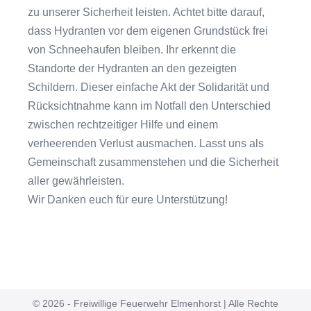
zu unserer Sicherheit leisten. Achtet bitte darauf,
dass Hydranten vor dem eigenen Grundstück frei
von Schneehaufen bleiben. Ihr erkennt die
Standorte der Hydranten an den gezeigten
Schildern. Dieser einfache Akt der Solidarität und
Rücksichtnahme kann im Notfall den Unterschied
zwischen rechtzeitiger Hilfe und einem
verheerenden Verlust ausmachen. Lasst uns als
Gemeinschaft zusammenstehen und die Sicherheit
aller gewährleisten.
Wir Danken euch für eure Unterstützung!
© 2026 - Freiwillige Feuerwehr Elmenhorst | Alle Rechte