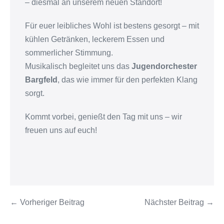
– diesmal an unserem neuen Standort!
Für euer leibliches Wohl ist bestens gesorgt – mit
kühlen Getränken, leckerem Essen und
sommerlicher Stimmung.
Musikalisch begleitet uns das
Jugendorchester
Bargfeld
, das wie immer für den perfekten Klang
sorgt.
Kommt vorbei, genießt den Tag mit uns – wir
freuen uns auf euch!
← Vorheriger Beitrag
Nächster Beitrag →