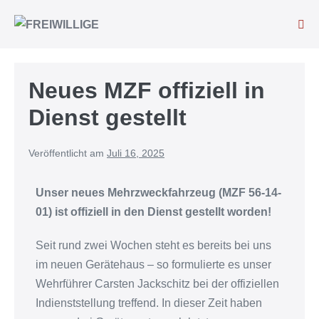
Neues MZF offiziell in
Dienst gestellt
Veröffentlicht am
Juli 16, 2025
Unser neues Mehrzweckfahrzeug (MZF 56-14-
01) ist offiziell in den Dienst gestellt worden!
Seit rund zwei Wochen steht es bereits bei uns
im neuen Gerätehaus – so formulierte es unser
Wehrführer Carsten Jackschitz bei der offiziellen
Indienststellung treffend. In dieser Zeit haben