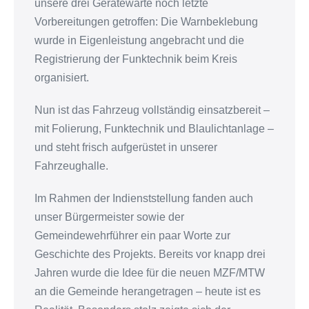
unsere drei Gerätewarte noch letzte
Vorbereitungen getroffen: Die Warnbeklebung
wurde in Eigenleistung angebracht und die
Registrierung der Funktechnik beim Kreis
organisiert.
Nun ist das Fahrzeug vollständig einsatzbereit –
mit Folierung, Funktechnik und Blaulichtanlage –
und steht frisch aufgerüstet in unserer
Fahrzeughalle.
Im Rahmen der Indienststellung fanden auch
unser Bürgermeister sowie der
Gemeindewehrführer ein paar Worte zur
Geschichte des Projekts. Bereits vor knapp drei
Jahren wurde die Idee für die neuen MZF/MTW
an die Gemeinde herangetragen – heute ist es