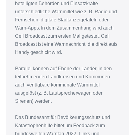
beteiligten Behörden und Einsatzkräfte
unterschiedliche Warnmittel wie z. B. Radio und
Fernsehen, digitale Stadtanzeigetafeln oder
Warn-Apps. In dem Zusammenhang wird auch
Cell Broadcast zum ersten Mal getestet. Cell
Broadcast ist eine Warnnachricht, die direkt aufs
Handy geschickt wird.
Parallel können auf Ebene der Länder, in den
teilnehmenden Landkreisen und Kommunen
auch
verfügbare kommunale Warnmittel
ausgelöst (z. B. Lautsprecherwagen oder
Sirenen) werden
.
Das Bundesamt für Bevölkerungsschutz und
Katastrophenhilfe bittet um Feedback zum
bundesweiten Warntag 2022. Links und