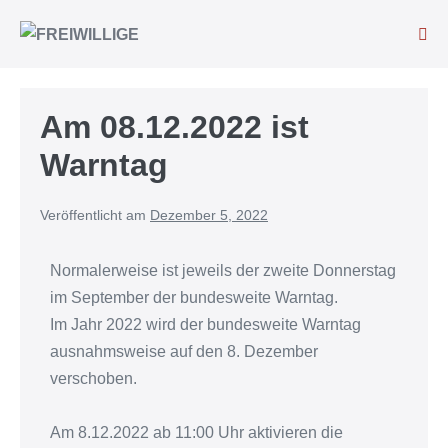
Am 08.12.2022 ist
Warntag
Veröffentlicht am
Dezember 5, 2022
Normalerweise ist jeweils der zweite Donnerstag
im September der bundesweite Warntag.
Im Jahr 2022 wird der bundesweite Warntag
ausnahmsweise auf den 8. Dezember
verschoben.
Am 8.12.2022 ab 11:00 Uhr aktivieren die