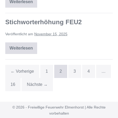
Weiterlesen
Stichworterhöhung FEU2
Veröffentlicht am
November 15, 2025
Weiterlesen
← Vorherige
1
2
3
4
…
16
Nächste →
© 2026 - Freiwillige Feuerwehr Elmenhorst | Alle Rechte
vorbehalten