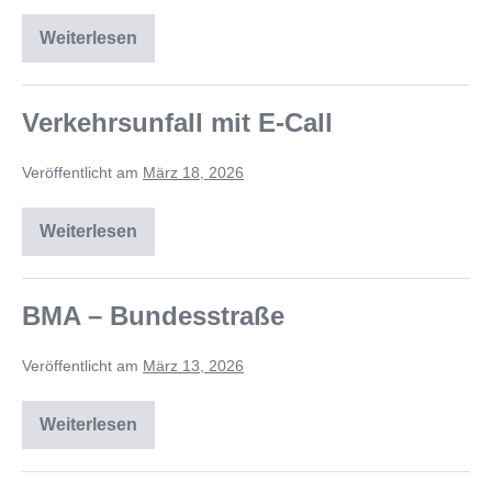
Weiterlesen
Verkehrsunfall mit E-Call
Veröffentlicht am
März 18, 2026
Weiterlesen
BMA – Bundesstraße
Veröffentlicht am
März 13, 2026
Weiterlesen