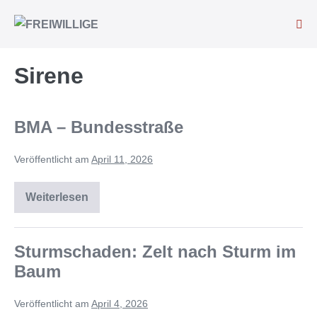
Sirene
BMA – Bundesstraße
Veröffentlicht am
April 11, 2026
Weiterlesen
Sturmschaden: Zelt nach Sturm im
Baum
Veröffentlicht am
April 4, 2026