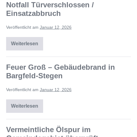
Notfall Türverschlossen /
Einsatzabbruch
Veröffentlicht am
Januar 12, 2026
Weiterlesen
Feuer Groß – Gebäudebrand in
Bargfeld-Stegen
Veröffentlicht am
Januar 12, 2026
Weiterlesen
Vermeintliche Ölspur im