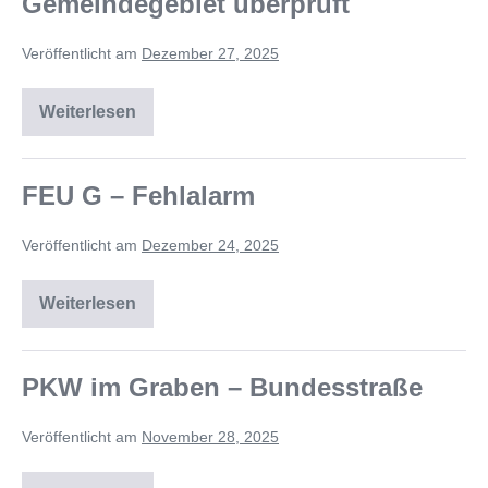
Gemeindegebiet überprüft
Veröffentlicht am
Dezember 27, 2025
Weiterlesen
FEU G – Fehlalarm
Veröffentlicht am
Dezember 24, 2025
Weiterlesen
PKW im Graben – Bundesstraße
Veröffentlicht am
November 28, 2025