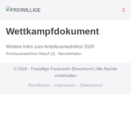
Wettkampfdokument
Weitere Infos zum Amtsfeuerwehrfest 2026
Amtsfeuerwehrfest Ablauf (2)
Herunterladen
© 2026 - Freiwillige Feuerwehr Elmenhorst | Alle Rechte
vorbehalten
Rechtliches – Impressum – Datenschutz