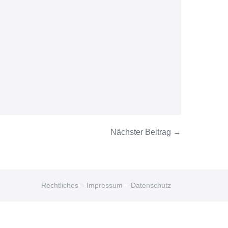
Nächster Beitrag →
Rechtliches – Impressum – Datenschutz