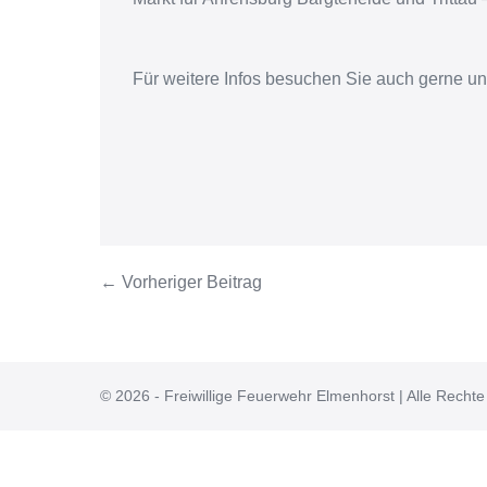
Für weitere Infos besuchen Sie auch gerne u
← Vorheriger Beitrag
© 2026 - Freiwillige Feuerwehr Elmenhorst | Alle Rechte