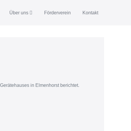
Über uns
Förderverein
Kontakt
Gerätehauses in Elmenhorst berichtet.