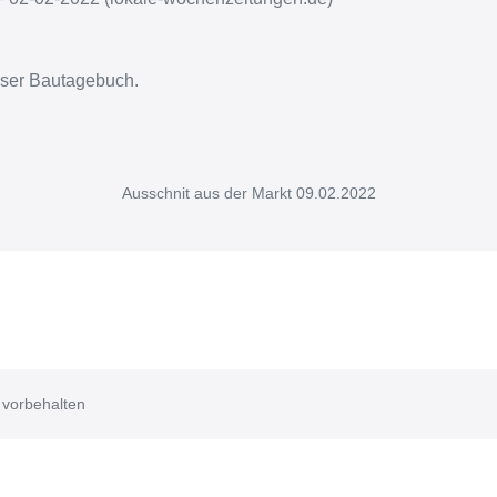
nser Bautagebuch.
Ausschnit aus der Markt 09.02.2022
 vorbehalten