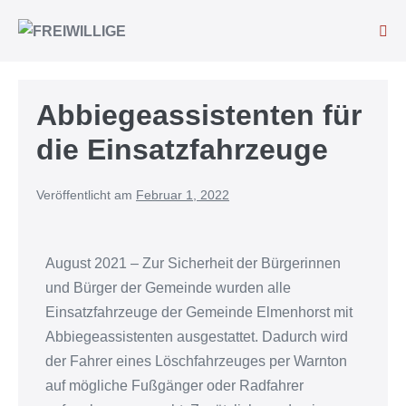
Abbiegeassistenten für
die Einsatzfahrzeuge
Veröffentlicht am
Februar 1, 2022
August 2021 – Zur Sicherheit der Bürgerinnen
und Bürger der Gemeinde wurden alle
Einsatzfahrzeuge der Gemeinde Elmenhorst mit
Abbiegeassistenten ausgestattet. Dadurch wird
der Fahrer eines Löschfahrzeuges per Warnton
auf mögliche Fußgänger oder Radfahrer