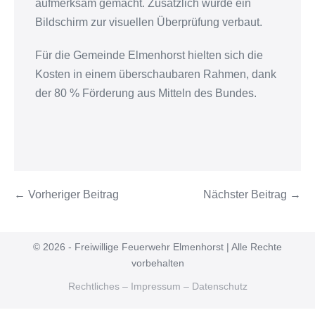
aufmerksam gemacht. Zusätzlich wurde ein
Bildschirm zur visuellen Überprüfung verbaut.
Für die Gemeinde Elmenhorst hielten sich die
Kosten in einem überschaubaren Rahmen, dank
der 80 % Förderung aus Mitteln des Bundes.
← Vorheriger Beitrag
Nächster Beitrag →
© 2026 - Freiwillige Feuerwehr Elmenhorst | Alle Rechte
vorbehalten
Rechtliches – Impressum – Datenschutz