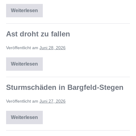
Weiterlesen
Ast droht zu fallen
Veröffentlicht am
Juni 28, 2026
Weiterlesen
Sturmschäden in Bargfeld-Stegen
Veröffentlicht am
Juni 27, 2026
Weiterlesen