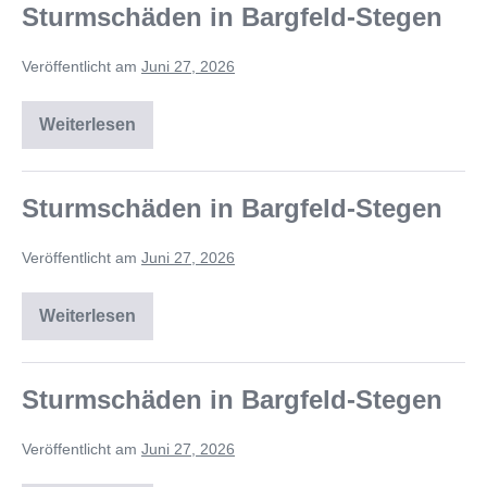
Sturmschäden in Bargfeld-Stegen
Veröffentlicht am
Juni 27, 2026
Weiterlesen
Sturmschäden in Bargfeld-Stegen
Veröffentlicht am
Juni 27, 2026
Weiterlesen
Sturmschäden in Bargfeld-Stegen
Veröffentlicht am
Juni 27, 2026