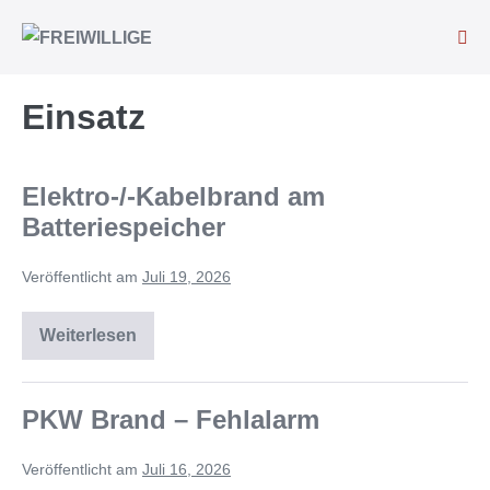
Einsatz
Elektro-/-Kabelbrand am
Batteriespeicher
Veröffentlicht am
Juli 19, 2026
Weiterlesen
PKW Brand – Fehlalarm
Veröffentlicht am
Juli 16, 2026