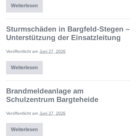
Weiterlesen
Sturmschäden in Bargfeld-Stegen –
Unterstützung der Einsatzleitung
Veröffentlicht am
Juni 27, 2026
Weiterlesen
Brandmeldeanlage am
Schulzentrum Bargteheide
Veröffentlicht am
Juni 27, 2026
Weiterlesen