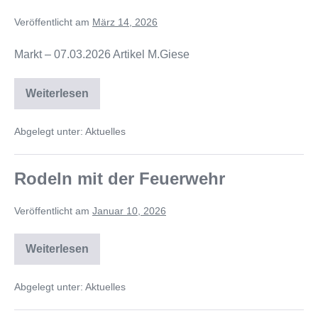
Veröffentlicht am
März 14, 2026
Markt – 07.03.2026 Artikel M.Giese
Weiterlesen
Abgelegt unter:
Aktuelles
Rodeln mit der Feuerwehr
Veröffentlicht am
Januar 10, 2026
Weiterlesen
Abgelegt unter:
Aktuelles