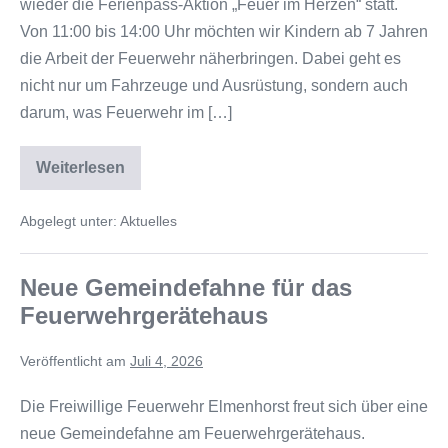
wieder die Ferienpass-Aktion „Feuer im Herzen“ statt.
Von 11:00 bis 14:00 Uhr möchten wir Kindern ab 7 Jahren
die Arbeit der Feuerwehr näherbringen. Dabei geht es
nicht nur um Fahrzeuge und Ausrüstung, sondern auch
darum, was Feuerwehr im […]
Weiterlesen
Abgelegt unter:
Aktuelles
Neue Gemeindefahne für das
Feuerwehrgerätehaus
Veröffentlicht am
Juli 4, 2026
Die Freiwillige Feuerwehr Elmenhorst freut sich über eine
neue Gemeindefahne am Feuerwehrgerätehaus.