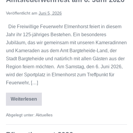
Veröffentlicht am
Juni 5, 2026
Die Freiwillige Feuerwehr Elmenhorst feiert in diesem
Jahr ihr 125-jähriges Bestehen. Ein besonderes
Jubiläum, das wir gemeinsam mit unseren Kameradinnen
und Kameraden aus dem Amt Bargteheide-Land, der
Stadt Bargteheide und natürlich mit allen Gästen aus der
Region feiern möchten. Am Samstag, den 6. Juni 2026,
wird der Sportplatz in Elmenhorst zum Treffpunkt für
Feuerwehr, […]
Weiterlesen
Abgelegt unter:
Aktuelles