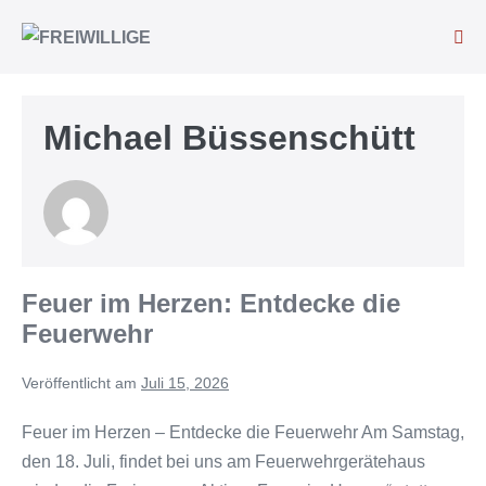
Michael Büssenschütt
Feuer im Herzen: Entdecke die
Feuerwehr
Veröffentlicht am
Juli 15, 2026
Feuer im Herzen – Entdecke die Feuerwehr Am Samstag,
den 18. Juli, findet bei uns am Feuerwehrgerätehaus