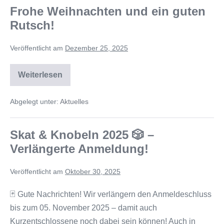
Frohe Weihnachten und ein guten
Rutsch!
Veröffentlicht am
Dezember 25, 2025
Weiterlesen
Abgelegt unter:
Aktuelles
Skat & Knobeln 2025 🎲 –
Verlängerte Anmeldung!
Veröffentlicht am
Oktober 30, 2025
🃏 Gute Nachrichten! Wir verlängern den Anmeldeschluss
bis zum 05. November 2025 – damit auch
Kurzentschlossene noch dabei sein können! Auch in