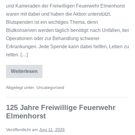
und Kameraden der Freiwilligen Feuerwehr Elmenhorst
waren mit dabei und haben die Aktion unterstützt.
Blutspenden ist ein wichtiges Thema, denn
Blutkonserven werden täglich benötigt: nach Unfällen, bei
Operationen oder zur Behandlung schwerer
Erkrankungen. Jede Spende kann dabei helfen, Leben zu
retten. […]
Weiterlesen
Abgelegt unter:
Uncategorized
125 Jahre Freiwillige Feuerwehr
Elmenhorst
Veröffentlicht am
Juni 11, 2026