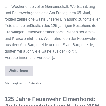
Ein Wochenende voller Gemeinschaft, Wertschätzung
und Feuerwehrgeschichte Am Freitag, den 05. Juni,
folgten zahlreiche Gäste unserer Einladung zur offiziellen
Feierstunde anlässlich des 125-jährigen Bestehens der
Freiwilligen Feuerwehr Elmenhorst. Neben der Amts-
und Kreiswehrführung, Wehrführungen der Feuerwehren
aus dem Amt Bargteheide und der Stadt Bargteheide,
durften wir auch viele Gäste aus der Politik,
Vertreterinnen und Vertreter […]
Weiterlesen
Abgelegt unter:
Aktuelles
125 Jahre Feuerwehr Elmenhorst:
Amtsfeuerwehrfest am 6. Juni 2026