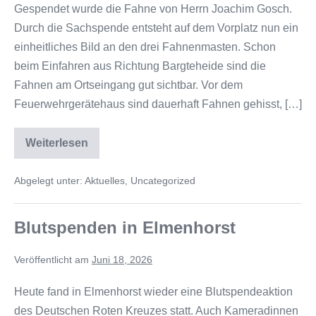
Gespendet wurde die Fahne von Herrn Joachim Gosch.
Durch die Sachspende entsteht auf dem Vorplatz nun ein
einheitliches Bild an den drei Fahnenmasten. Schon
beim Einfahren aus Richtung Bargteheide sind die
Fahnen am Ortseingang gut sichtbar. Vor dem
Feuerwehrgerätehaus sind dauerhaft Fahnen gehisst, […]
Weiterlesen
Abgelegt unter:
Aktuelles
,
Uncategorized
Blutspenden in Elmenhorst
Veröffentlicht am
Juni 18, 2026
Heute fand in Elmenhorst wieder eine Blutspendeaktion
des Deutschen Roten Kreuzes statt. Auch Kameradinnen