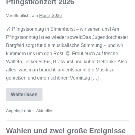
Pfingstkonzert 2026
Veröffentlicht am
Mai 3, 2026
🎶 Pfingstsonntag in Elmenhorst – wir sehen uns! Am
Pfingstsonntag ist es wieder soweit:Das Jugendorchester
Bargfeld sorgt für die musikalische Stimmung – und wir
kümmern uns um den Rest. 😉 Freut euch auf frische
Waffeln, leckeres Eis, Bratwurst und kühle Getränke.Also
alles, was man braucht, um entspannt die Musik zu
genießen und einen schönen Vormittag […]
Weiterlesen
Abgelegt unter:
Aktuelles
Wahlen und zwei große Ereignisse