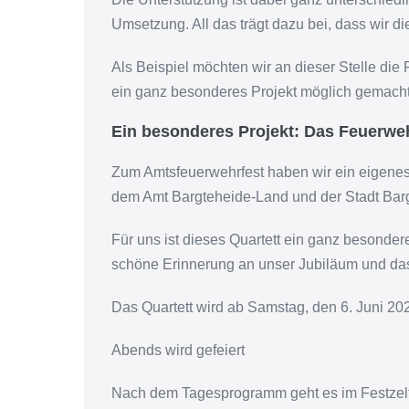
Umsetzung. All das trägt dazu bei, dass wir d
Als Beispiel möchten wir an dieser Stelle die
ein ganz besonderes Projekt möglich gemacht
Ein besonderes Projekt: Das Feuerweh
Zum Amtsfeuerwehrfest haben wir ein eigenes 
dem Amt Bargteheide-Land und der Stadt Bar
Für uns ist dieses Quartett ein ganz besondere
schöne Erinnerung an unser Jubiläum und da
Das Quartett wird ab Samstag, den 6. Juni 202
Abends wird gefeiert
Nach dem Tagesprogramm geht es im Festzelt 