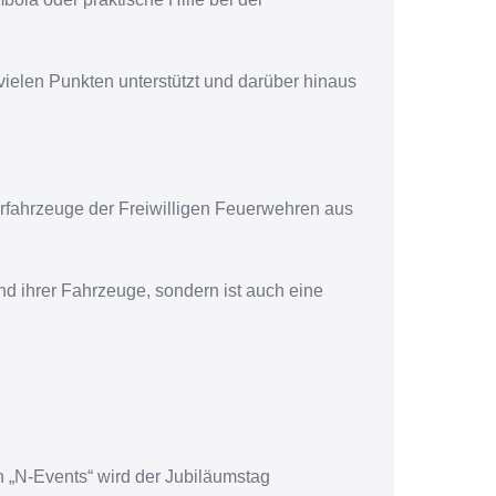
vielen Punkten unterstützt und darüber hinaus
hrfahrzeuge der Freiwilligen Feuerwehren aus
und ihrer Fahrzeuge, sondern ist auch eine
 „N-Events“ wird der Jubiläumstag