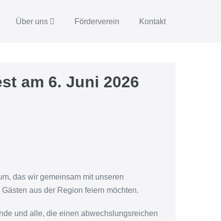
Über uns
Förderverein
Kontakt
st am 6. Juni 2026
läum, das wir gemeinsam mit unseren
 Gästen aus der Region feiern möchten.
unde und alle, die einen abwechslungsreichen