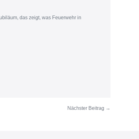
ubiläum, das zeigt, was Feuerwehr in
Nächster Beitrag →