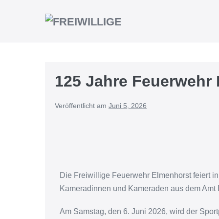
125 Jahre Feuerwehr 
Veröffentlicht am
Juni 5, 2026
Die Freiwillige Feuerwehr Elmenhorst feiert 
Kameradinnen und Kameraden aus dem Amt Barg
Am Samstag, den 6. Juni 2026, wird der Sport