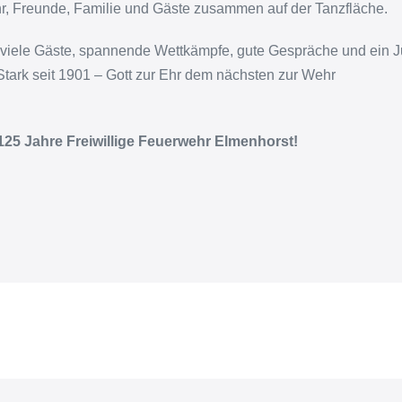
r, Freunde, Familie und Gäste zusammen auf der Tanzfläche.
 viele Gäste, spannende Wettkämpfe, gute Gespräche und ein J
ark seit 1901 – Gott zur Ehr dem nächsten zur Wehr
125 Jahre Freiwillige Feuerwehr Elmenhorst!