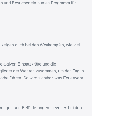
en und Besucher ein buntes Programm für
 zeigen auch bei den Wettkämpfen, wie viel
 aktiven Einsatzkräfte und die
glieder der Wehren zusammen, um den Tag in
orbeiführen. So wird sichtbar, was Feuerwehr
hrungen und Beförderungen, bevor es bei den