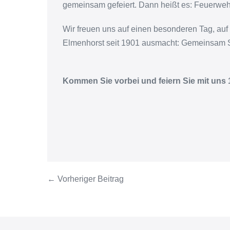
gemeinsam gefeiert. Dann heißt es: Feuerweh
Wir freuen uns auf einen besonderen Tag, auf
Elmenhorst seit 1901 ausmacht:
Gemeinsam St
Kommen Sie vorbei und feiern Sie mit uns 
← Vorheriger Beitrag