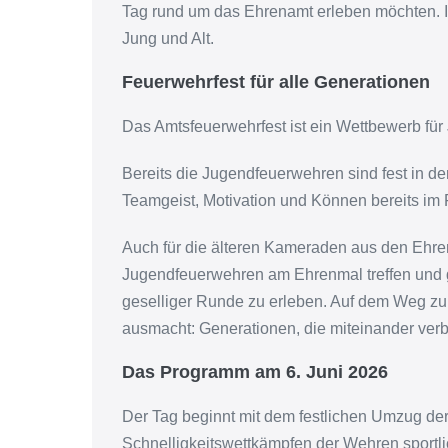
Tag rund um das Ehrenamt erleben möchten. 
Jung und Alt.
Feuerwehrfest für alle Generationen
Das Amtsfeuerwehrfest ist ein Wettbewerb für
Bereits die Jugendfeuerwehren sind fest in 
Teamgeist, Motivation und Können bereits im
Auch für die älteren Kameraden aus den Ehren
Jugendfeuerwehren am Ehrenmal treffen und
geselliger Runde zu erleben. Auf dem Weg zum
ausmacht: Generationen, die miteinander ver
Das Programm am 6. Juni 2026
Der Tag beginnt mit dem festlichen Umzug der
Schnelligkeitswettkämpfen der Wehren sportl