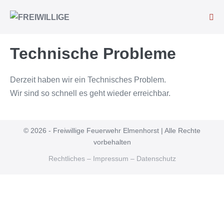
Technische Probleme
Derzeit haben wir ein Technisches Problem.
Wir sind so schnell es geht wieder erreichbar.
© 2026 - Freiwillige Feuerwehr Elmenhorst | Alle Rechte
vorbehalten
Rechtliches – Impressum – Datenschutz