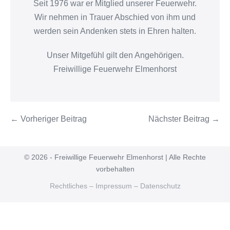
Seit 1976 war er Mitglied unserer Feuerwehr.
Wir nehmen in Trauer Abschied von ihm und
werden sein Andenken stets in Ehren halten.
Unser Mitgefühl gilt den Angehörigen.
Freiwillige Feuerwehr Elmenhorst
← Vorheriger Beitrag
Nächster Beitrag →
© 2026 - Freiwillige Feuerwehr Elmenhorst | Alle Rechte
vorbehalten
Rechtliches – Impressum – Datenschutz