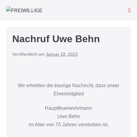
Nachruf Uwe Behn
Veröffentlicht am
Januar 18, 2023
Wir erhielten die traurige Nachricht, dass unser
Ehrenmitglied
Hauptfeuerwehrmann
Uwe Behn
im Alter von 70 Jahren verstorben ist.