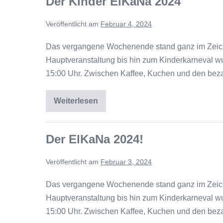
Der Kinder ElKaNa 2024
Veröffentlicht am
Februar 4, 2024
Das vergangene Wochenende stand ganz im Zeiche
Hauptveranstaltung bis hin zum Kinderkarneval wu
15:00 Uhr. Zwischen Kaffee, Kuchen und den bez
Weiterlesen
Der ElKaNa 2024!
Veröffentlicht am
Februar 3, 2024
Das vergangene Wochenende stand ganz im Zeiche
Hauptveranstaltung bis hin zum Kinderkarneval wu
15:00 Uhr. Zwischen Kaffee, Kuchen und den bez