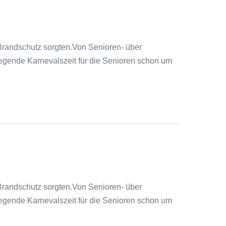
randschutz sorgten.Von Senioren- über
regende Karnevalszeit für die Senioren schon um
randschutz sorgten.Von Senioren- über
regende Karnevalszeit für die Senioren schon um