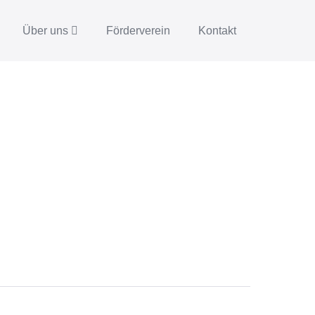
Über uns
Förderverein
Kontakt