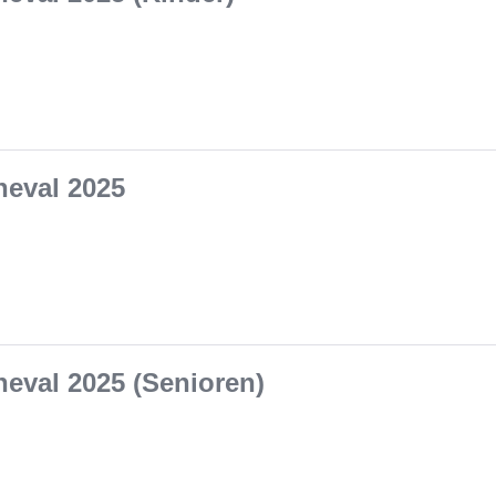
eval 2025
eval 2025 (Senioren)