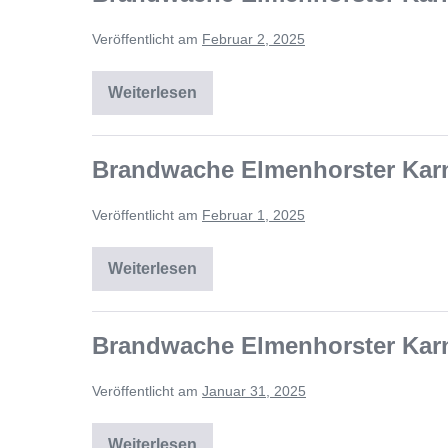
Veröffentlicht am
Februar 2, 2025
Weiterlesen
Brandwache Elmenhorster Karn
Veröffentlicht am
Februar 1, 2025
Weiterlesen
Brandwache Elmenhorster Karn
Veröffentlicht am
Januar 31, 2025
Weiterlesen