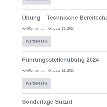
Übung – Technische Bereitscha
Veröffentlicht am
Oktober 19, 2024
Weiterlesen
Führungsstellenübung 2024
Veröffentlicht am
Oktober 12, 2024
Weiterlesen
Sonderlage Suizid