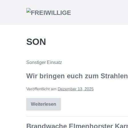
SON
Sonstiger Einsatz
Wir bringen euch zum Strahlen
Veröffentlicht am
Dezember 13, 2025
Weiterlesen
Brandwache Elmenhorster Karn