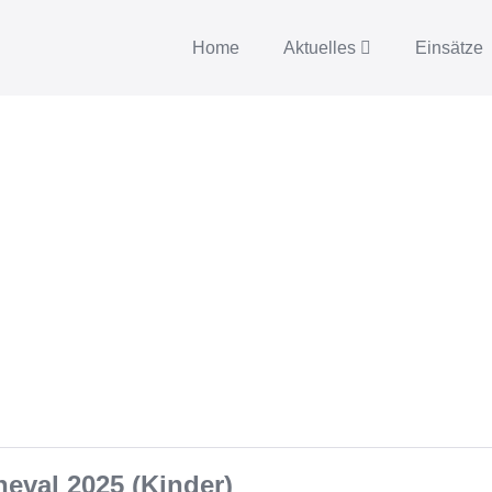
Home
Aktuelles
Einsätze
eval 2025 (Kinder)