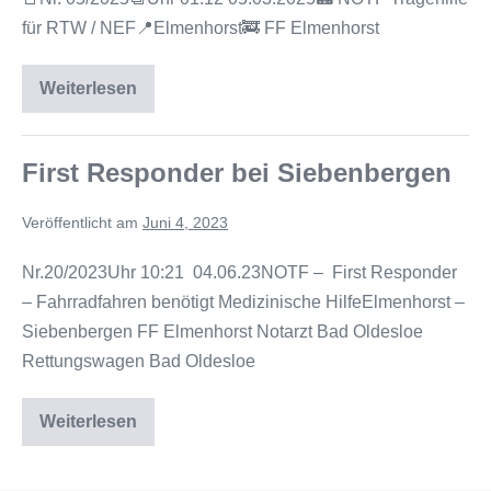
für RTW / NEF📍Elmenhorst🚒 FF Elmenhorst
Weiterlesen
First Responder bei Siebenbergen
Veröffentlicht am
Juni 4, 2023
Nr.20/2023Uhr 10:21 04.06.23NOTF – First Responder
– Fahrradfahren benötigt Medizinische HilfeElmenhorst –
Siebenbergen FF Elmenhorst Notarzt Bad Oldesloe
Rettungswagen Bad Oldesloe
Weiterlesen