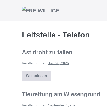
Leitstelle - Telefon
Ast droht zu fallen
Veröffentlicht am
Juni 28, 2026
Weiterlesen
Tierrettung am Wiesengrund
Veröffentlicht am
September 1, 2025