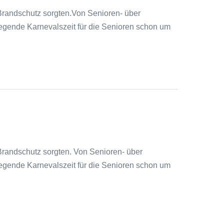
randschutz sorgten.Von Senioren- über
regende Karnevalszeit für die Senioren schon um
randschutz sorgten. Von Senioren- über
regende Karnevalszeit für die Senioren schon um