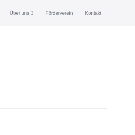
Über uns
Förderverein
Kontakt