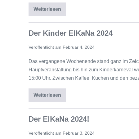
Weiterlesen
Der Kinder ElKaNa 2024
Veröffentlicht am
Februar 4, 2024
Das vergangene Wochenende stand ganz im Zeiche
Hauptveranstaltung bis hin zum Kinderkarneval wu
15:00 Uhr. Zwischen Kaffee, Kuchen und den bez
Weiterlesen
Der ElKaNa 2024!
Veröffentlicht am
Februar 3, 2024