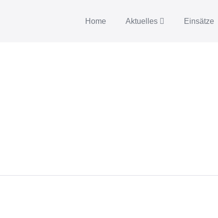
Home
Aktuelles
Einsätze