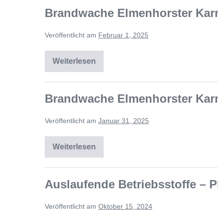
Brandwache Elmenhorster Karn
Veröffentlicht am
Februar 1, 2025
Weiterlesen
Brandwache Elmenhorster Karn
Veröffentlicht am
Januar 31, 2025
Weiterlesen
Auslaufende Betriebsstoffe –
Veröffentlicht am
Oktober 15, 2024