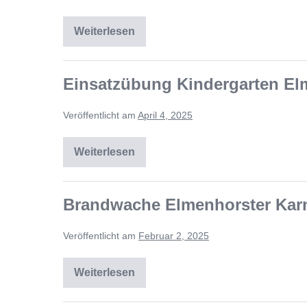
Weiterlesen
Einsatzübung Kindergarten El
Veröffentlicht am
April 4, 2025
Weiterlesen
Brandwache Elmenhorster Karn
Veröffentlicht am
Februar 2, 2025
Weiterlesen