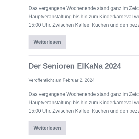
Das vergangene Wochenende stand ganz im Zeiche
Hauptveranstaltung bis hin zum Kinderkarneval wu
15:00 Uhr. Zwischen Kaffee, Kuchen und den bez
Weiterlesen
Der Senioren ElKaNa 2024
Veröffentlicht am
Februar 2, 2024
Das vergangene Wochenende stand ganz im Zeiche
Hauptveranstaltung bis hin zum Kinderkarneval wu
15:00 Uhr. Zwischen Kaffee, Kuchen und den bez
Weiterlesen