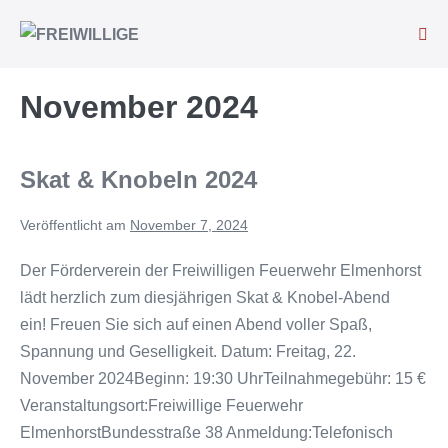
November 2024
Skat & Knobeln 2024
Veröffentlicht am
November 7, 2024
Der Förderverein der Freiwilligen Feuerwehr Elmenhorst
lädt herzlich zum diesjährigen Skat & Knobel-Abend
ein! Freuen Sie sich auf einen Abend voller Spaß,
Spannung und Geselligkeit. Datum: Freitag, 22.
November 2024Beginn: 19:30 UhrTeilnahmegebühr: 15 €
Veranstaltungsort:Freiwillige Feuerwehr
ElmenhorstBundesstraße 38 Anmeldung:Telefonisch