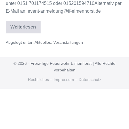
unter 0151 701174515 oder 015201594710Alternativ per
E-Mail an: event-anmeldung@ff-elmenhorst.de
Weiterlesen
Abgelegt unter:
Aktuelles
,
Veranstaltungen
© 2026 - Freiwillige Feuerwehr Elmenhorst | Alle Rechte
vorbehalten
Rechtliches – Impressum – Datenschutz